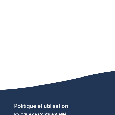
Politique et utilisation
Politique de Confidentialité