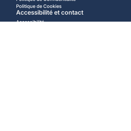
Politique de Cookies
Accessibilité et contact
Accessibilité
Contact