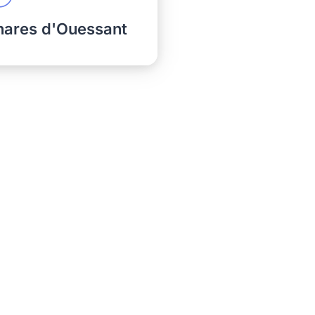
hares d'Ouessant