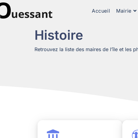
Accueil
Mairie
Histoire
Retrouvez la liste des maires de l’île et les 