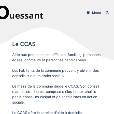
Menu
Le CCAS
Aide aux personnes en difficulté, familles, personnes
âgées, chômeurs et personnes handicapées.
Les habitants de la commune peuvent y obtenir des
conseils sur leurs droits sociaux.
Le maire de la commune dirige le CCAS. Son conseil
d’administration est composé d’élus locaux choisis
par le conseil municipal et de spécialistes en action
sociale.
Le CCAS gère le service d’aide à domicile.