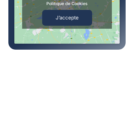
Politique de Cookies
J’accepte