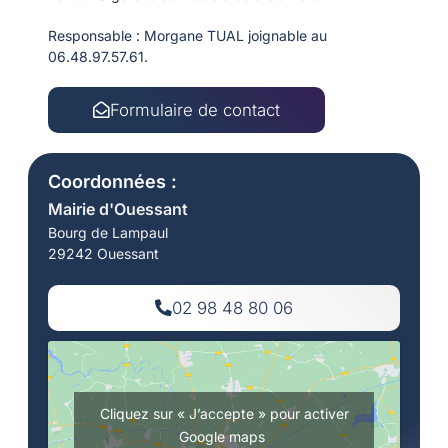
Responsable : Morgane TUAL joignable au
06.48.97.57.61.
Formulaire de contact
Coordonnées :
Mairie d'Ouessant
Bourg de Lampaul
29242 Ouessant
02 98 48 80 06
Cliquez sur « J’accepte » pour activer
Google maps